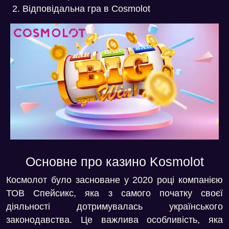
Відповідальна гра в Cosmolot
Основне про казино Kosmolot
Космолот було засноване у 2020 році компанією
ТОВ Спейсикс, яка з самого початку своєї
діяльності дотримувалась українського
законодавства. Це важлива особливість, яка