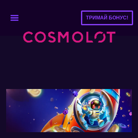
ТРИМАЙ БОНУС!