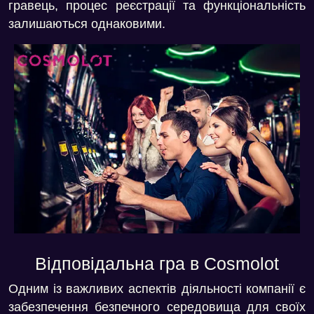
гравець, процес реєстрації та функціональність
залишаються однаковими.
Відповідальна гра в Cosmolot
Одним із важливих аспектів діяльності компанії є
забезпечення безпечного середовища для своїх